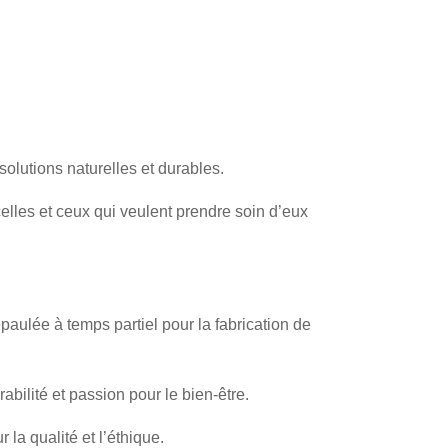
 solutions naturelles et durables.
lles et ceux qui veulent prendre soin d’eux
paulée à temps partiel pour la fabrication de
abilité et passion pour le bien-être.
la qualité et l’éthique.