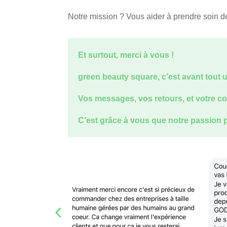
Notre mission ? Vous aider à prendre soin de
Et surtout, merci à vous !
green beauty square, c’est avant tout
Vos messages, vos retours, et votre c
C’est grâce à vous que notre passion p