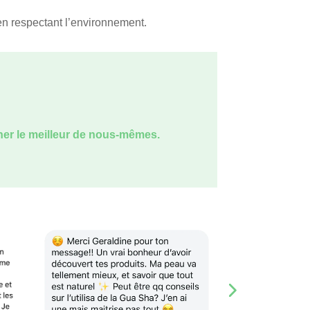
 en respectant l’environnement.
ner le meilleur de nous-mêmes.