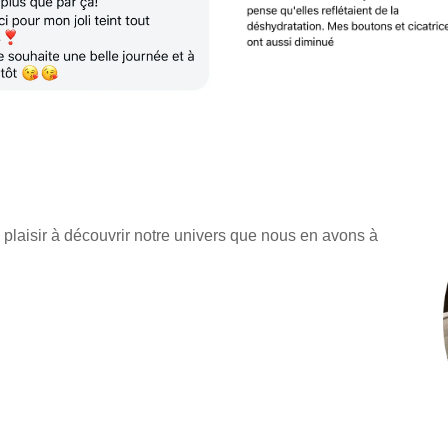
laisir à découvrir notre univers que nous en avons à