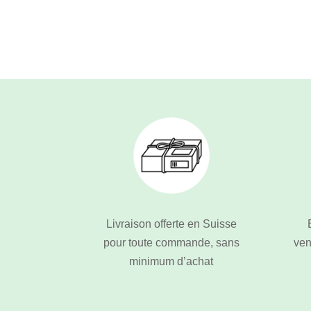
Livraison offerte en Suisse
pour toute commande, sans
ven
minimum d’achat