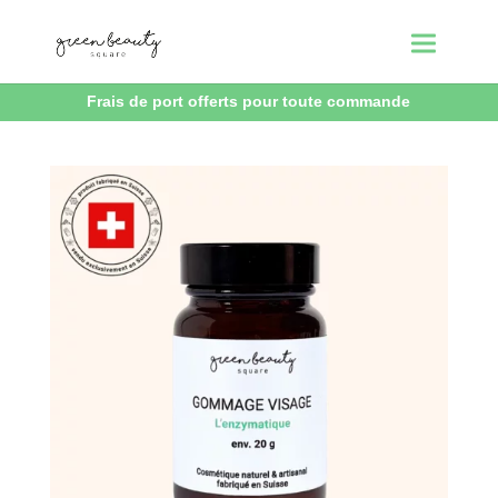
Frais de port offerts pour toute commande