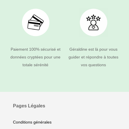
Paiement 100% sécurisé et
Géraldine est là pour vous
données cryptées pour une
guider et répondre à toutes
totale sérénité
vos questions
Pages Légales
Conditions générales