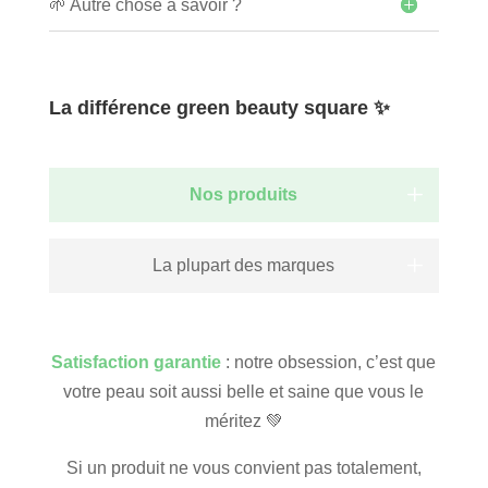
🌱 Autre chose à savoir ?
La différence green beauty square ✨
Nos produits
La plupart des marques
Satisfaction garantie
: notre obsession, c’est que
votre peau soit aussi belle et saine que vous le
méritez 💚
Si un produit ne vous convient pas totalement,