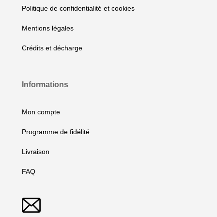
Politique de confidentialité et cookies
Mentions légales
Crédits et décharge
Informations
Mon compte
Programme de fidélité
Livraison
FAQ