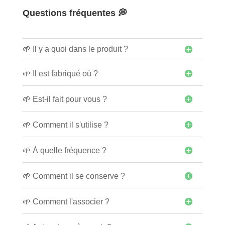
Questions fréquentes 💭
🌱 Il y a quoi dans le produit ?
🌱 Il est fabriqué où ?
🌱 Est-il fait pour vous ?
🌱 Comment il s'utilise ?
🌱 À quelle fréquence ?
🌱 Comment il se conserve ?
🌱 Comment l'associer ?