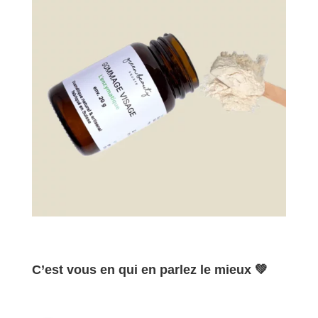
C’est vous en qui en parlez le mieux 💚