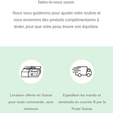
faites-le-nous savoir.
Nous vous guiderons pour ajuster votre routine et
vous enverrons des produits complémentaires à
tester, pour que votre peau trouve son équilibre.
Livraison offerte en Suisse
Expédition les mardis et
pour toute commande, sans
vendredis en courrier B par la
minimum
Poste Suisse