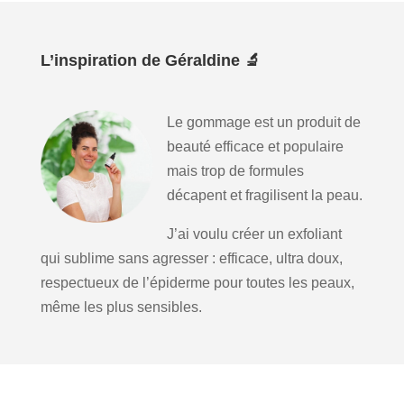
L’inspiration de Géraldine 🔬
Le gommage est un produit de
beauté efficace et populaire
mais trop de formules
décapent et fragilisent la peau.
J’ai voulu créer un exfoliant
qui sublime sans agresser : efficace, ultra doux,
respectueux de l’épiderme pour toutes les peaux,
même les plus sensibles.