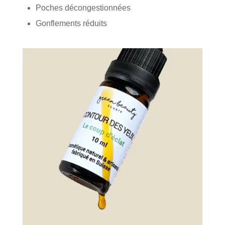
Poches décongestionnées
Gonflements réduits