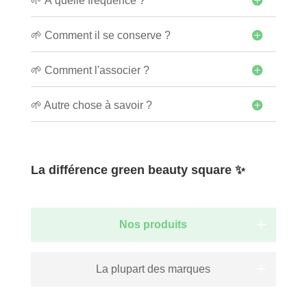
🌱 À quelle fréquence ?
🌱 Comment il se conserve ?
🌱 Comment l'associer ?
🌱 Autre chose à savoir ?
La différence green beauty square ✨
Nos produits
La plupart des marques