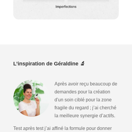
L’inspiration de Géraldine 🔬
Après avoir reçu beaucoup de
demandes pour la création
d'un soin ciblé pour la zone
fragile du regard ; j’ai cherché
la meilleure synergie d’actifs.
Test après test j’ai affiné la formule pour donner