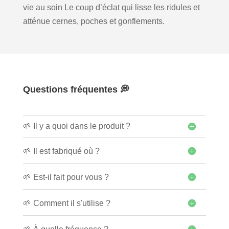
vie au soin Le coup d’éclat qui lisse les ridules et
atténue cernes, poches et gonflements.
Questions fréquentes 💭
🌱 Il y a quoi dans le produit ?
🌱 Il est fabriqué où ?
🌱 Est-il fait pour vous ?
🌱 Comment il s'utilise ?