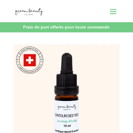
Frais de port offerts pour toute commande