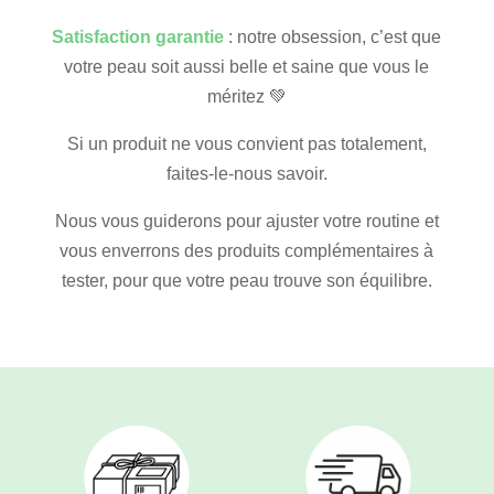
Satisfaction garantie
: notre obsession, c’est que
votre peau soit aussi belle et saine que vous le
méritez 💚
Si un produit ne vous convient pas totalement,
faites-le-nous savoir.
Nous vous guiderons pour ajuster votre routine et
vous enverrons des produits complémentaires à
tester, pour que votre peau trouve son équilibre.