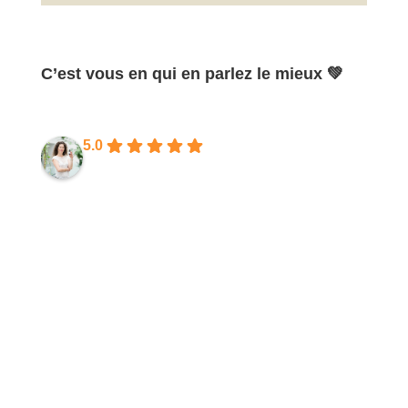
C’est vous en qui en parlez le mieux 💚