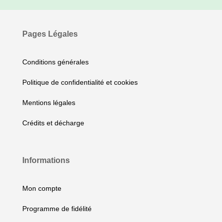
Pages Légales
Conditions générales
Politique de confidentialité et cookies
Mentions légales
Crédits et décharge
Informations
Mon compte
Programme de fidélité