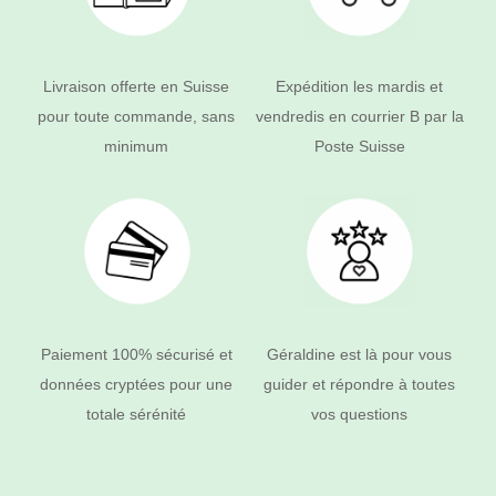
Livraison offerte en Suisse
Expédition les mardis et
pour toute commande, sans
vendredis en courrier B par la
minimum
Poste Suisse
Paiement 100% sécurisé et
Géraldine est là pour vous
données cryptées pour une
guider et répondre à toutes
totale sérénité
vos questions