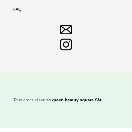
FAQ
Tous droits réservés
green beauty square Sàrl