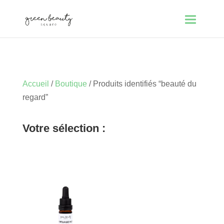
Accueil
/
Boutique
/ Produits identifiés “beauté du
regard”
Votre sélection :