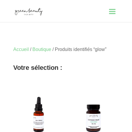
Accueil
/
Boutique
/ Produits identifiés “glow”
Votre sélection :