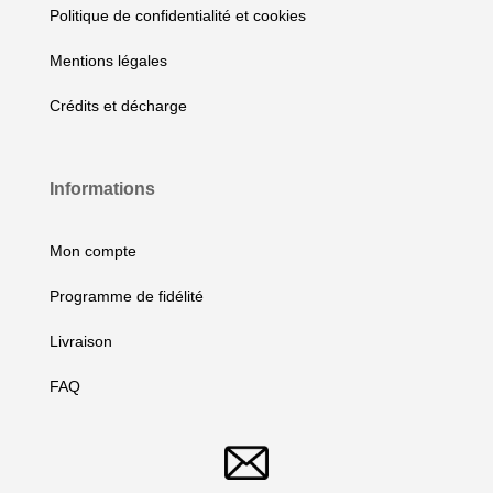
Politique de confidentialité et cookies
Mentions légales
Crédits et décharge
Informations
Mon compte
Programme de fidélité
Livraison
FAQ