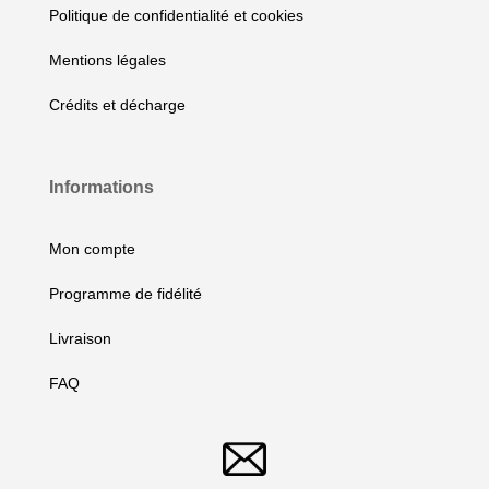
Politique de confidentialité et cookies
Mentions légales
Crédits et décharge
Informations
Mon compte
Programme de fidélité
Livraison
FAQ