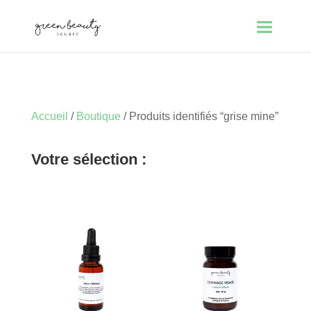
Accueil
/
Boutique
/ Produits identifiés “grise mine”
Votre sélection :