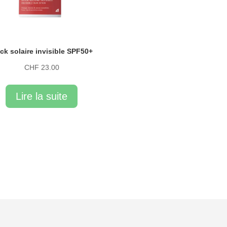
ick solaire invisible SPF50+
CHF
23.00
Lire la suite