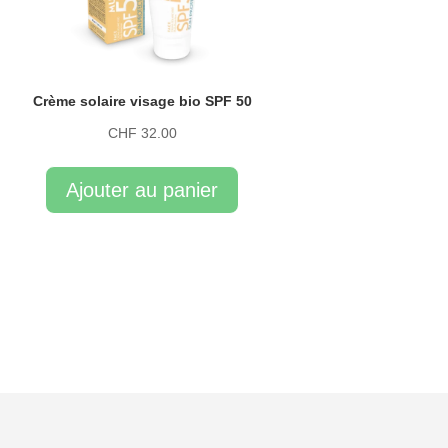
Crème solaire visage bio SPF 50
CHF
32.00
Ajouter au panier