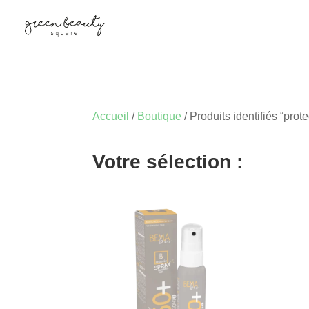
Accueil
/
Boutique
/ Produits identifiés “prote
Votre sélection :