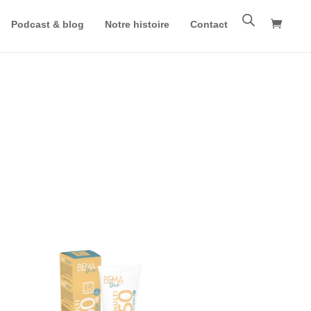
Podcast & blog
Notre histoire
Contact