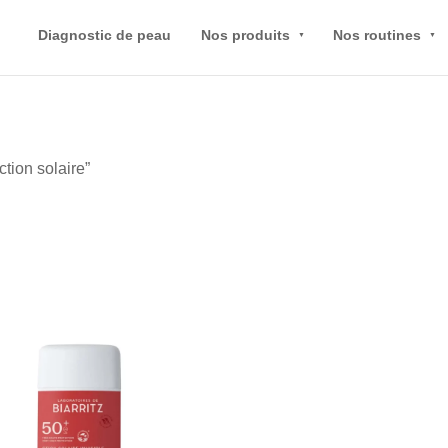
Diagnostic de peau
Nos produits
Nos routines
ction solaire”