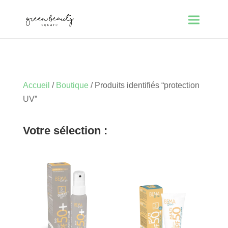
Accueil
/
Boutique
/ Produits identifiés “protection
UV”
Votre sélection :