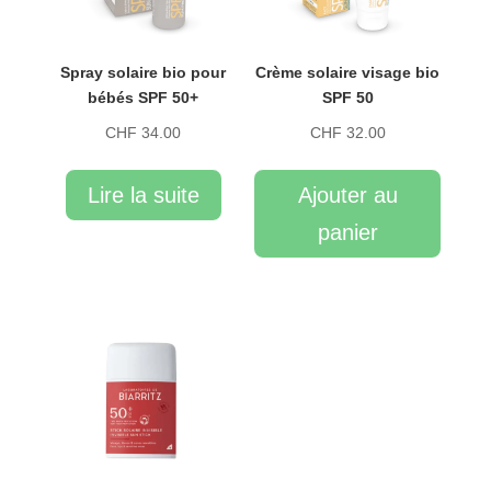
Spray solaire bio pour
Crème solaire visage bio
bébés SPF 50+
SPF 50
CHF
34.00
CHF
32.00
Lire la suite
Ajouter au
panier