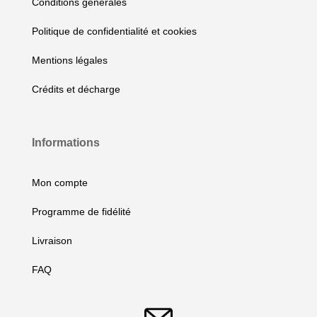
Conditions générales
Politique de confidentialité et cookies
Mentions légales
Crédits et décharge
Informations
Mon compte
Programme de fidélité
Livraison
FAQ