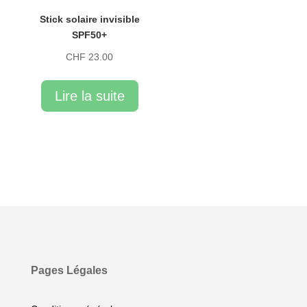
Stick solaire invisible
SPF50+
CHF
23.00
Lire la suite
Pages Légales