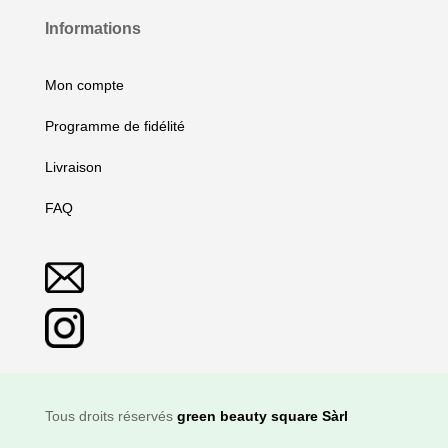
Informations
Mon compte
Programme de fidélité
Livraison
FAQ
Tous droits réservés
green beauty square Sàrl