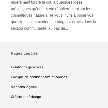
légèrement tordre le cou à quelques idées
préconçues qu’on entend régulièrement sur les
cosmétiques naturels. Je vous invite à poser vos
questions, commenter et partager vos avis dans la
section communauté, au bas de...
Pages Légales
Conditions générales
Politique de confidentialité et cookies
Mentions légales
Crédits et décharge