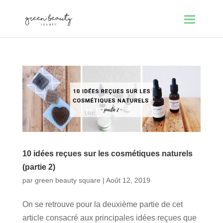
10 idées reçues sur les cosmétiques naturels
(partie 2)
par
green beauty square
|
Août 12, 2019
On se retrouve pour la deuxième partie de cet
article consacré aux principales idées reçues que