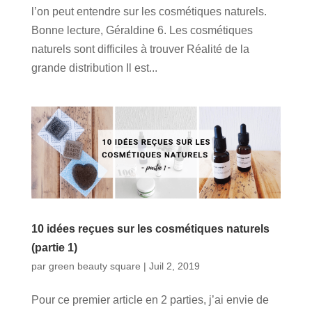
l’on peut entendre sur les cosmétiques naturels.
Bonne lecture, Géraldine 6. Les cosmétiques
naturels sont difficiles à trouver Réalité de la
grande distribution Il est...
10 idées reçues sur les cosmétiques naturels
(partie 1)
par
green beauty square
|
Juil 2, 2019
Pour ce premier article en 2 parties, j’ai envie de