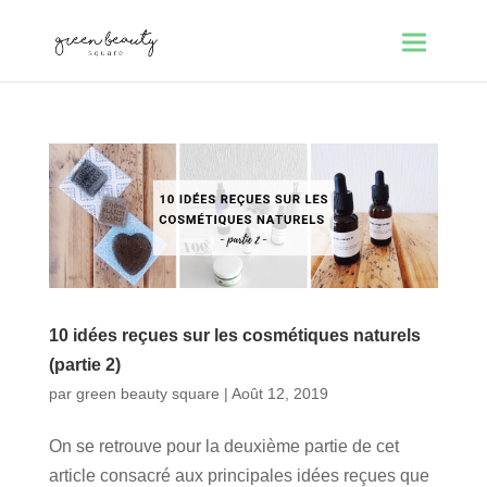
10 idées reçues sur les cosmétiques naturels
(partie 2)
par
green beauty square
|
Août 12, 2019
On se retrouve pour la deuxième partie de cet
article consacré aux principales idées reçues que