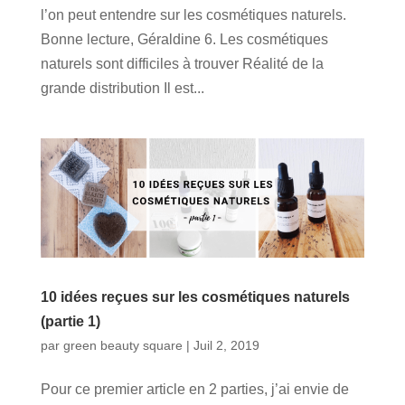
l’on peut entendre sur les cosmétiques naturels.
Bonne lecture, Géraldine 6. Les cosmétiques
naturels sont difficiles à trouver Réalité de la
grande distribution Il est...
10 idées reçues sur les cosmétiques naturels
(partie 1)
par
green beauty square
|
Juil 2, 2019
Pour ce premier article en 2 parties, j’ai envie de