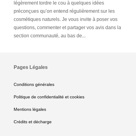
légèrement tordre le cou à quelques idées
préconçues qu’on entend régulièrement sur les
cosmétiques naturels. Je vous invite à poser vos
questions, commenter et partager vos avis dans la
section communauté, au bas de...
Pages Légales
Conditions générales
Politique de confidentialité et cookies
Mentions légales
Crédits et décharge