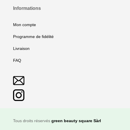
Informations
Mon compte
Programme de fidélité
Livraison
FAQ
Tous droits réservés
green beauty square Sàrl