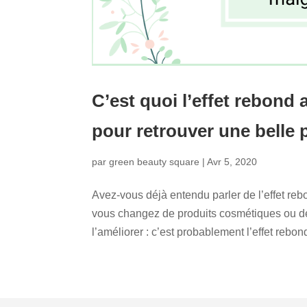
C’est quoi l’effet rebond 
pour retrouver une belle 
par
green beauty square
|
Avr 5, 2020
Avez-vous déjà entendu parler de l’effet re
vous changez de produits cosmétiques ou de 
l’améliorer : c’est probablement l’effet rebond