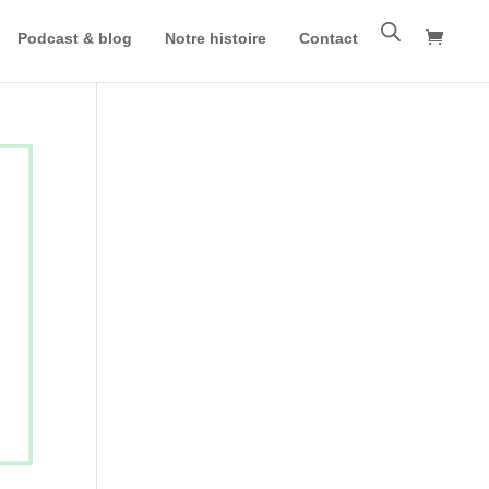
Podcast & blog
Notre histoire
Contact