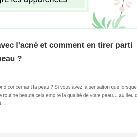
avec l’acné et comment en tirer parti
peau ?
bond concernant la peau ? Si vous avez la sensation que lorsque
routine beauté cela empire la qualité de votre peau… au lieu 
....