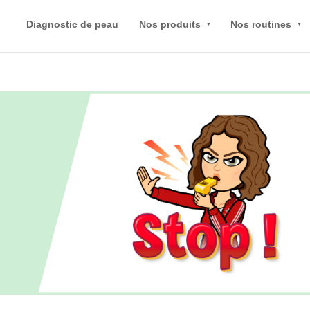
Diagnostic de peau
Nos produits
Nos routines