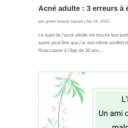
Acné adulte : 3 erreurs à
par
green beauty square
|
Avr 24, 2022
Le sujet de l’acné adulte me touche tout par
savez peut-être que j’ai moi-même souffert 
Roaccutane à l’âge de 30 ans....