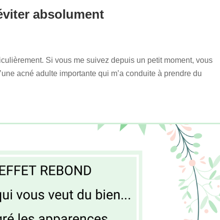
 éviter absolument
ticulièrement. Si vous me suivez depuis un petit moment, vous
d’une acné adulte importante qui m’a conduite à prendre du